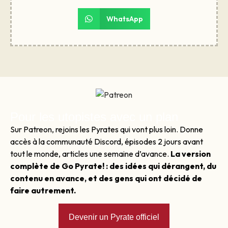
WhatsApp
Pour les utopistes avec un plan
Sur Patreon, rejoins les Pyrates qui vont plus loin. Donne
accès à la communauté Discord, épisodes 2 jours avant
tout le monde, articles une semaine d’avance.
La version
complète de Go Pyrate! : des idées qui dérangent, du
contenu en avance, et des gens qui ont décidé de
faire autrement.
Devenir un Pyrate officiel