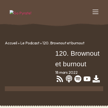
Accueil
»
Le Podcast
»
120. Brownout et burnout
120. Brownout
et burnout
18 mars 2022