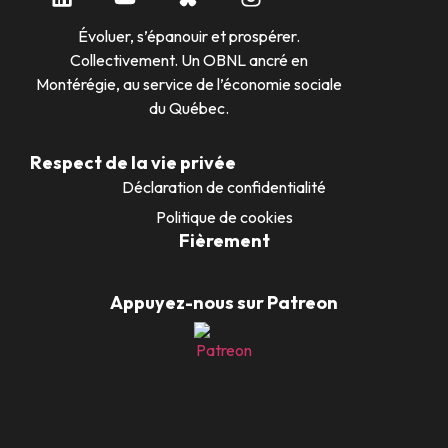
Évoluer, s’épanouir et prospérer.
Collectivement. Un OBNL ancré en
Montérégie, au service de l’économie sociale
du Québec.
Respect de la vie privée
Déclaration de confidentialité
Politique de cookies
Fièrement
Appuyez-nous sur Patreon