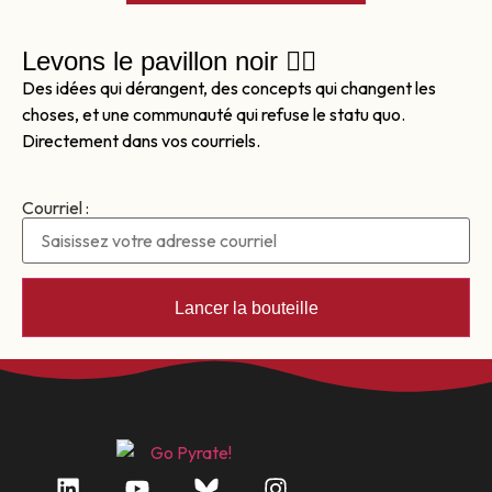
Levons le pavillon noir 🏴‍☠️
Des idées qui dérangent, des concepts qui changent les
choses, et une communauté qui refuse le statu quo.
Directement dans vos courriels.
Courriel :