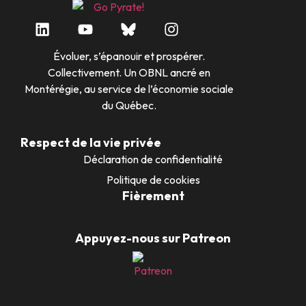
Évoluer, s’épanouir et prospérer.
Collectivement. Un OBNL ancré en
Montérégie, au service de l’économie sociale
du Québec.
Respect de la vie privée
Déclaration de confidentialité
Politique de cookies
Fièrement
Appuyez-nous sur Patreon