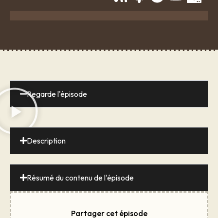
Regarde l'épisode
Description
Résumé du contenu de l'épisode
Partager cet épisode