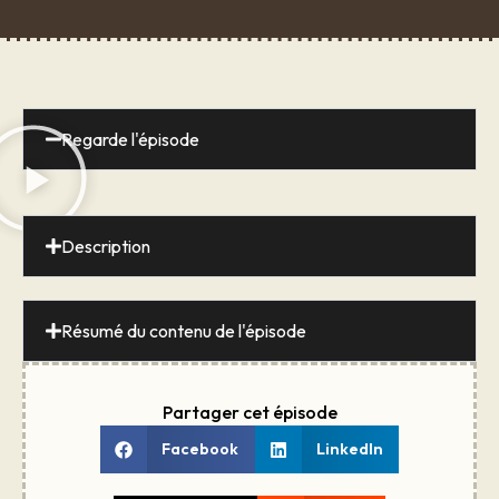
Regarde l'épisode
Description
Résumé du contenu de l'épisode
Partager cet épisode
Facebook
LinkedIn