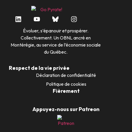
Évoluer, s’épanouir et prospérer.
Collectivement. Un OBNL ancré en
Montérégie, au service de l’économie sociale
du Québec.
Respect de la vie privée
Déclaration de confidentialité
Politique de cookies
Fièrement
Appuyez-nous sur Patreon