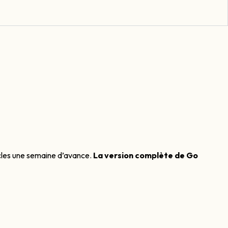
icles une semaine d’avance.
La version complète de Go