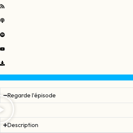
Regarde l'épisode
Description