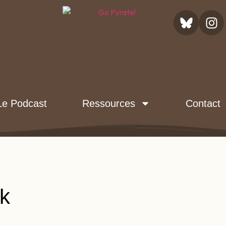
Le Podcast
Ressources
Contact
k