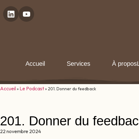
Accueil
Services
À propos
Accueil
Le Podcast
»
»
201. Donner du feedback
201. Donner du feedbac
22 novembre 2024