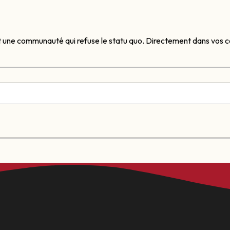
t une communauté qui refuse le statu quo. Directement dans vos co