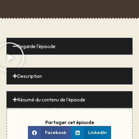
Regarde l'épisode
Description
Résumé du contenu de l'épisode
Partager cet épisode
Facebook
LinkedIn