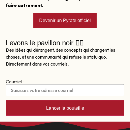
faire autrement.
Devenir un Pyrate officiel
Levons le pavillon noir 🏴‍☠️
Des idées qui dérangent, des concepts qui changent les
choses, et une communauté qui refuse le statu quo.
Directement dans vos courriels.
Courriel :