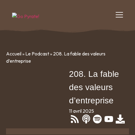
Accueil
»
Le Podcast
»
208. La fable des valeurs
d’entreprise
208. La fable
des valeurs
d’entreprise
11 avril 2025