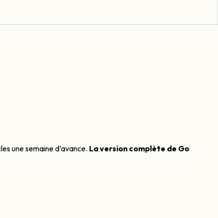
icles une semaine d’avance.
La version complète de Go