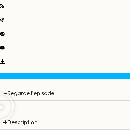
Regarde l'épisode
Description