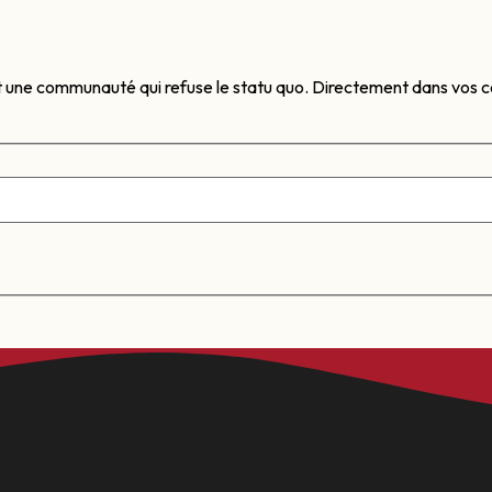
t une communauté qui refuse le statu quo. Directement dans vos co