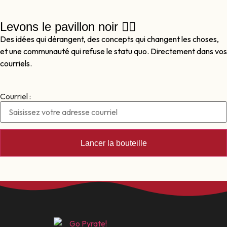
Levons le pavillon noir 🏴‍☠️
Des idées qui dérangent, des concepts qui changent les choses,
et une communauté qui refuse le statu quo. Directement dans vos
courriels.
Courriel :