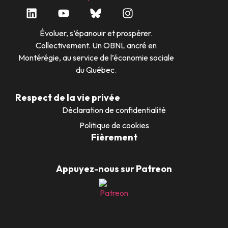
Évoluer, s’épanouir et prospérer.
Collectivement. Un OBNL ancré en
Montérégie, au service de l’économie sociale
du Québec.
Respect de la vie privée
Déclaration de confidentialité
Politique de cookies
Fièrement
Appuyez-nous sur Patreon