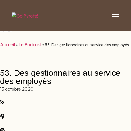
Accueil
Le Podcast
»
»
53. Des gestionnaires au service des employés
53. Des gestionnaires au service
des employés
15 octobre 2020