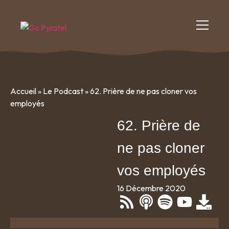
Accueil
»
Le Podcast
»
62. Prière de ne pas cloner vos
employés
62. Prière de
ne pas cloner
vos employés
16 Décembre 2020