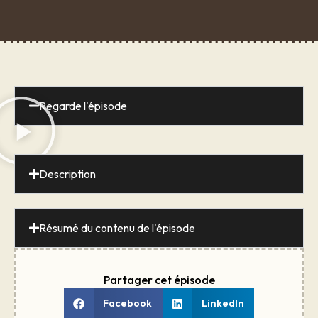
Regarde l'épisode
Description
Résumé du contenu de l'épisode
Partager cet épisode
Facebook
LinkedIn