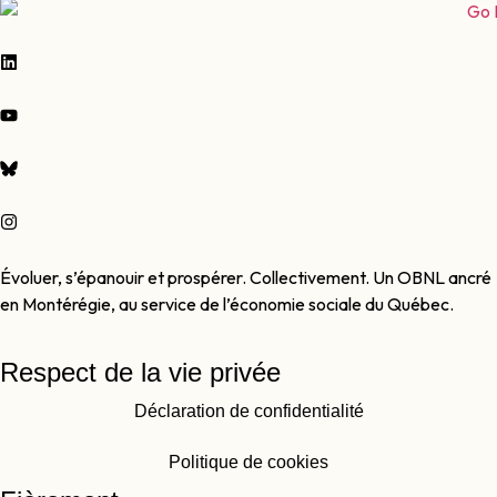
Évoluer, s’épanouir et prospérer. Collectivement. Un OBNL ancré
en Montérégie, au service de l’économie sociale du Québec.
Respect de la vie privée
Déclaration de confidentialité
Politique de cookies