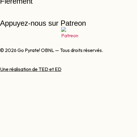
Fièrement
Appuyez-nous sur Patreon
© 2026 Go Pyrate! OBNL — Tous droits réservés.
Une réalisation de TED et ED