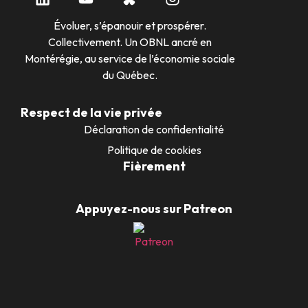
Évoluer, s’épanouir et prospérer.
Collectivement. Un OBNL ancré en
Montérégie, au service de l’économie sociale
du Québec.
Respect de la vie privée
Déclaration de confidentialité
Politique de cookies
Fièrement
Appuyez-nous sur Patreon