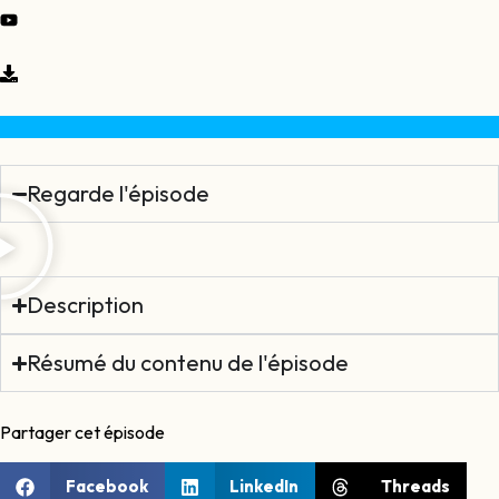
Regarde l'épisode
Description
Résumé du contenu de l'épisode
Partager cet épisode
Facebook
LinkedIn
Threads