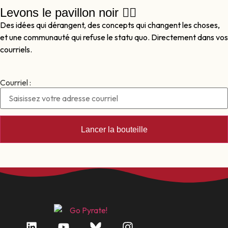
Levons le pavillon noir 🏴‍☠️
Des idées qui dérangent, des concepts qui changent les choses,
et une communauté qui refuse le statu quo. Directement dans vos
courriels.
Courriel :