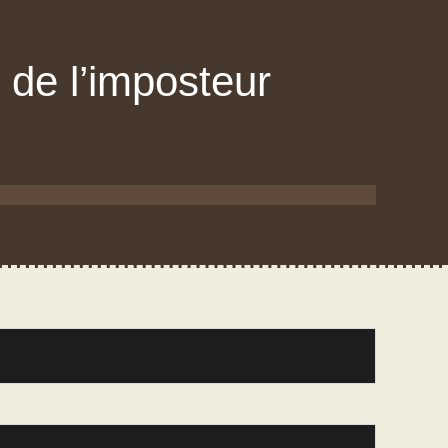
 de l’imposteur