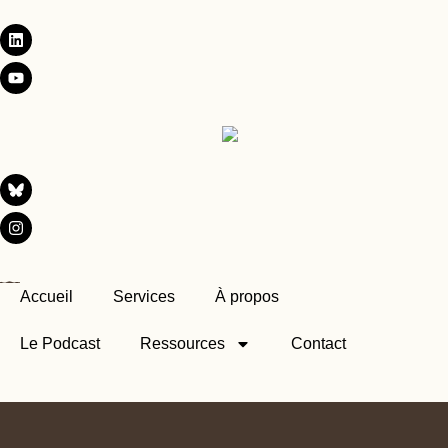
Accueil
Services
À propos
Le Podcast
Ressources
Contact