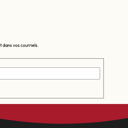
 dans vos courriels.