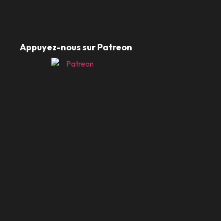
Appuyez-nous sur Patreon