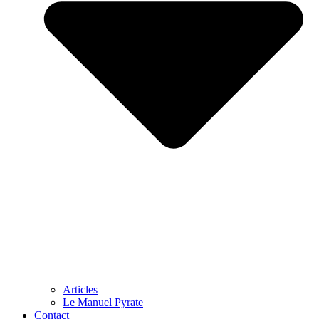
Articles
Le Manuel Pyrate
Contact