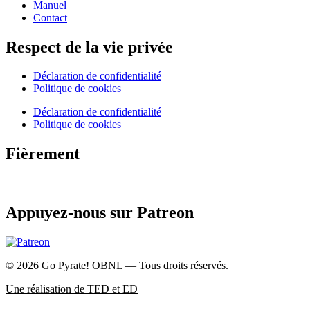
Manuel
Contact
Respect de la vie privée
Déclaration de confidentialité
Politique de cookies
Déclaration de confidentialité
Politique de cookies
Fièrement
Appuyez-nous sur Patreon
© 2026 Go Pyrate! OBNL — Tous droits réservés.
Une réalisation de TED et ED