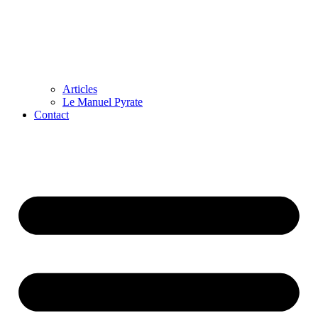
Articles
Le Manuel Pyrate
Contact