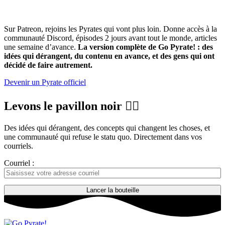
autrement
Sur Patreon, rejoins les Pyrates qui vont plus loin. Donne accès à la
communauté Discord, épisodes 2 jours avant tout le monde, articles
une semaine d’avance.
La version complète de Go Pyrate! : des
idées qui dérangent, du contenu en avance, et des gens qui ont
décidé de faire autrement.
Devenir un Pyrate officiel
Levons le pavillon noir 🏴‍☠️
Des idées qui dérangent, des concepts qui changent les choses, et
une communauté qui refuse le statu quo. Directement dans vos
courriels.
Courriel :