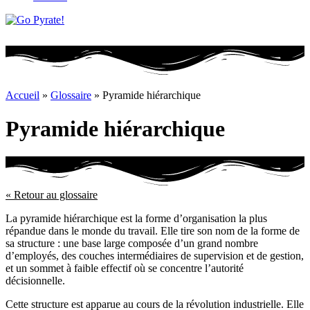
Accueil
»
Glossaire
»
Pyramide hiérarchique
Pyramide hiérarchique
« Retour au glossaire
La pyramide hiérarchique est la forme d’organisation la plus
répandue dans le monde du travail. Elle tire son nom de la forme de
sa structure : une base large composée d’un grand nombre
d’employés, des couches intermédiaires de supervision et de gestion,
et un sommet à faible effectif où se concentre l’autorité
décisionnelle.
Cette structure est apparue au cours de la révolution industrielle. Elle