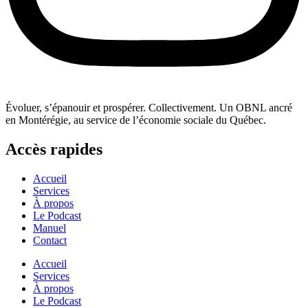
Évoluer, s’épanouir et prospérer. Collectivement. Un OBNL ancré
en Montérégie, au service de l’économie sociale du Québec.
Accès rapides
Accueil
Services
À propos
Le Podcast
Manuel
Contact
Accueil
Services
À propos
Le Podcast