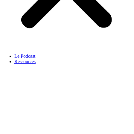
Le Podcast
Ressources