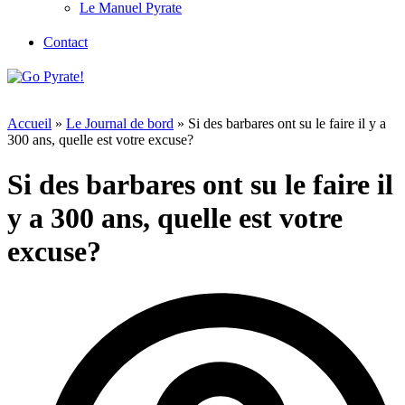
Le Manuel Pyrate
Contact
Accueil
»
Le Journal de bord
»
Si des barbares ont su le faire il y a
300 ans, quelle est votre excuse?
Si des barbares ont su le faire il
y a 300 ans, quelle est votre
excuse?