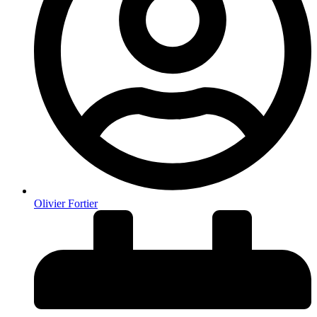
Olivier Fortier