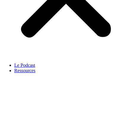
Le Podcast
Ressources