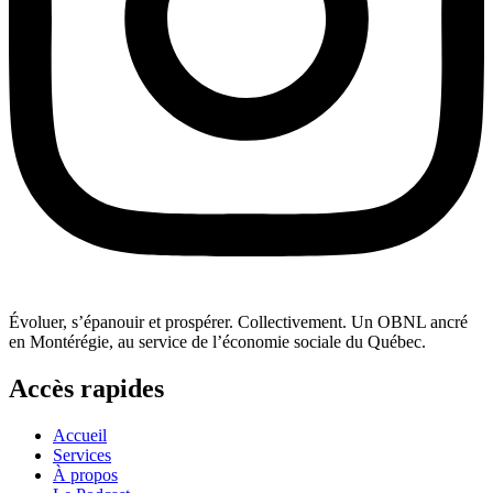
Évoluer, s’épanouir et prospérer. Collectivement. Un OBNL ancré
en Montérégie, au service de l’économie sociale du Québec.
Accès rapides
Accueil
Services
À propos