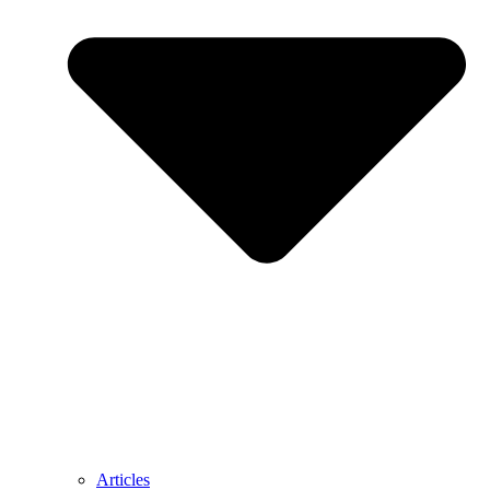
Articles