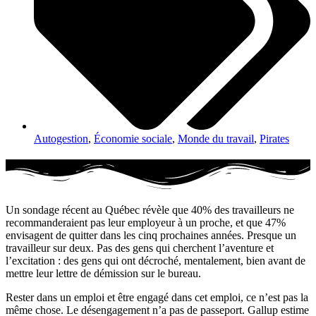
Autogestion
,
Économie sociale
,
Monde du travail
,
Pirates
Un sondage récent au Québec révèle que 40% des travailleurs ne
recommanderaient pas leur employeur à un proche, et que 47%
envisagent de quitter dans les cinq prochaines années. Presque un
travailleur sur deux. Pas des gens qui cherchent l’aventure et
l’excitation : des gens qui ont décroché, mentalement, bien avant de
mettre leur lettre de démission sur le bureau.
Rester dans un emploi et être engagé dans cet emploi, ce n’est pas la
même chose. Le désengagement n’a pas de passeport. Gallup estime