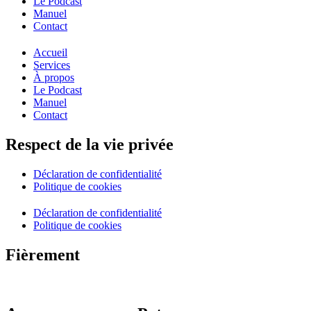
Le Podcast
Manuel
Contact
Accueil
Services
À propos
Le Podcast
Manuel
Contact
Respect de la vie privée
Déclaration de confidentialité
Politique de cookies
Déclaration de confidentialité
Politique de cookies
Fièrement