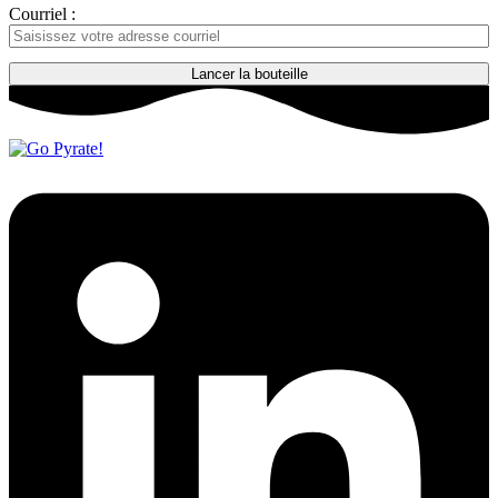
Courriel :