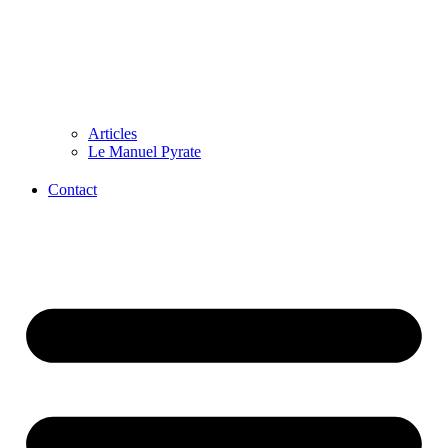
Articles
Le Manuel Pyrate
Contact