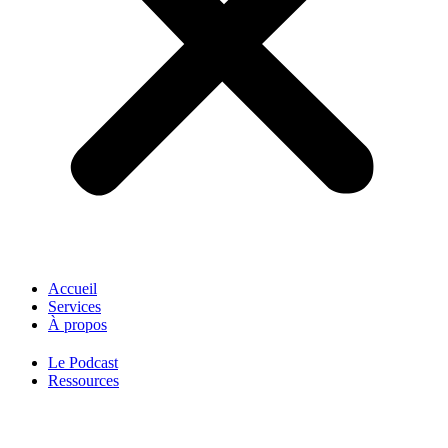
Accueil
Services
À propos
Le Podcast
Ressources