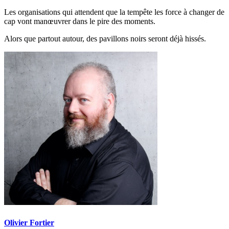
Les organisations qui attendent que la tempête les force à changer de
cap vont manœuvrer dans le pire des moments.
Alors que partout autour, des pavillons noirs seront déjà hissés.
Olivier Fortier