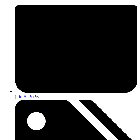
juin 5, 2026