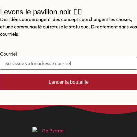
Levons le pavillon noir 🏴‍☠️
Des idées qui dérangent, des concepts qui changent les choses,
et une communauté qui refuse le statu quo. Directement dans vos
courriels.
Courriel :