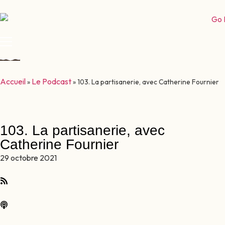
Accueil
Le Podcast
»
»
103. La partisanerie, avec Catherine Fournier
103. La partisanerie, avec
Catherine Fournier
29 octobre 2021