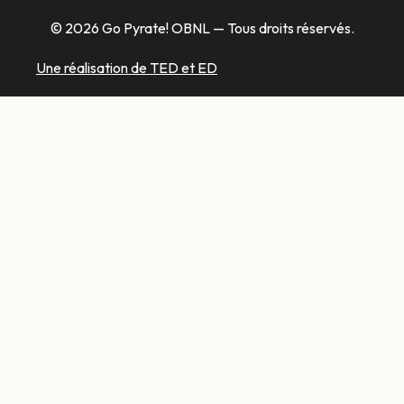
© 2026 Go Pyrate! OBNL — Tous droits réservés.
Une réalisation de TED et ED