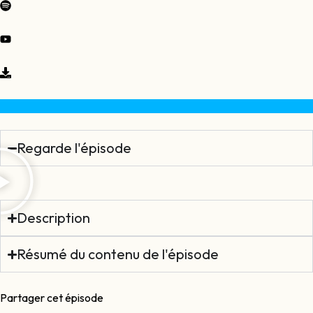
Regarde l'épisode
Description
Résumé du contenu de l'épisode
Partager cet épisode