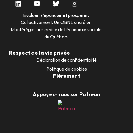
Évoluer, s’épanouir et prospérer.
Collectivement. Un OBNL ancré en
Montérégie, au service de l’économie sociale
du Québec.
Respect de la vie privée
Déclaration de confidentialité
Politique de cookies
Fièrement
Appuyez-nous sur Patreon