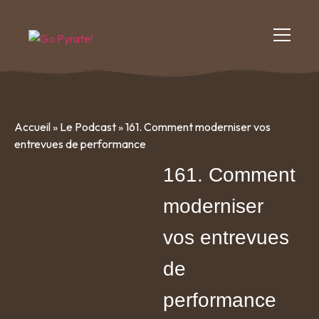
Accueil
»
Le Podcast
»
161. Comment moderniser vos
entrevues de performance
161. Comment
moderniser
vos entrevues
de
performance