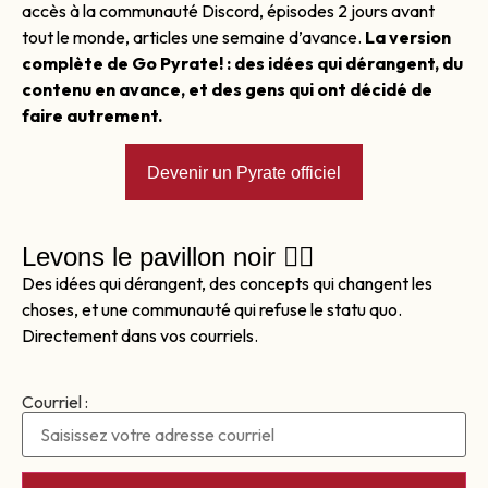
accès à la communauté Discord, épisodes 2 jours avant
tout le monde, articles une semaine d’avance.
La version
complète de Go Pyrate! : des idées qui dérangent, du
contenu en avance, et des gens qui ont décidé de
faire autrement.
Devenir un Pyrate officiel
Levons le pavillon noir 🏴‍☠️
Des idées qui dérangent, des concepts qui changent les
choses, et une communauté qui refuse le statu quo.
Directement dans vos courriels.
Courriel :