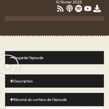
10 février 2023
Regarde l'épisode
Description
Résumé du contenu de l'épisode