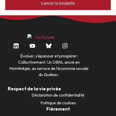
Évoluer, s’épanouir et prospérer.
Collectivement. Un OBNL ancré en
Montérégie, au service de l’économie sociale
du Québec.
Respect de la vie privée
Déclaration de confidentialité
Politique de cookies
Fièrement