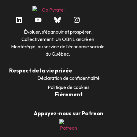
Évoluer, s’épanouir et prospérer.
Collectivement. Un OBNL ancré en
Montérégie, au service de l’économie sociale
du Québec.
Respect de la vie privée
Déclaration de confidentialité
Politique de cookies
Fièrement
Appuyez-nous sur Patreon