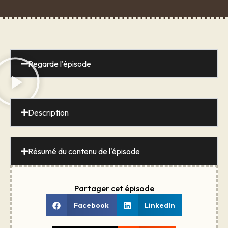
Regarde l'épisode
Description
Résumé du contenu de l'épisode
Partager cet épisode
Facebook
LinkedIn