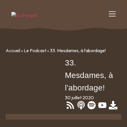
Accueil
»
Le Podcast
»
33. Mesdames, à l’abordage!
33.
Mesdames, à
l’abordage!
30 juillet 2020