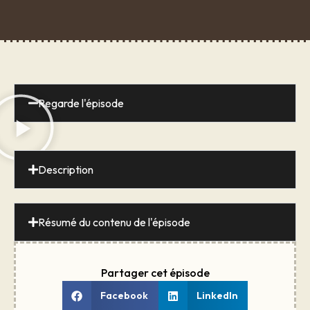
Regarde l'épisode
Description
Résumé du contenu de l'épisode
Partager cet épisode
Facebook
LinkedIn