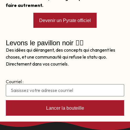
faire autrement.
Devenir un Pyrate officiel
Levons le pavillon noir 🏴‍☠️
Des idées qui dérangent, des concepts qui changent les
choses, et une communauté qui refuse le statu quo.
Directement dans vos courriels.
Courriel :