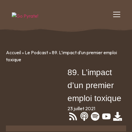
Accueil
»
Le Podcast
»
89. L’impact d’un premier emploi
toxique
89. L’impact
d’un premier
emploi toxique
23 juillet 2021