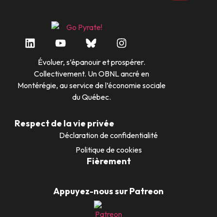
Évoluer, s’épanouir et prospérer.
Collectivement. Un OBNL ancré en
Montérégie, au service de l’économie sociale
du Québec.
Respect de la vie privée
Déclaration de confidentialité
Politique de cookies
Fièrement
Appuyez-nous sur Patreon