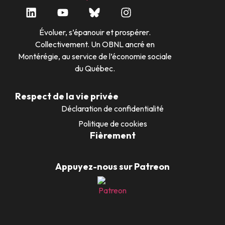
Évoluer, s’épanouir et prospérer.
Collectivement. Un OBNL ancré en
Montérégie, au service de l’économie sociale
du Québec.
Respect de la vie privée
Déclaration de confidentialité
Politique de cookies
Fièrement
Appuyez-nous sur Patreon