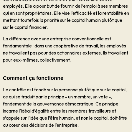
employés. Elle a pour but de fournir de l’emploi à ses membres
qui en sont propriétaires. Elle vise l’efficacité et la rentabilité en
mettant toutefois la priorité sur le capital humain plutôt que
sur le capital financier.
La différence avec une entreprise conventionnelle est
fondamentale : dans une coopérative de travail, les employés
ne travaillent pas pour des actionnaires externes. Ils travaillent
pour eux-mêmes, collectivement.
Comment ça fonctionne
Le contrôle est fondé sur la personne plutôt que sur le capital,
ce qui se traduit par le principe « un membre, un vote »,
fondement de la gouvernance démocratique. Ce principe
incarne l’idéal d’égalité entre les membres travailleurs et
s’appuie sur l’idée que l’être humain, et non le capital, doit être
au cœur des décisions de l’entreprise.