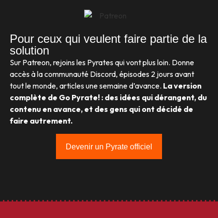
Pour ceux qui veulent faire partie de la
solution
Sur Patreon, rejoins les Pyrates qui vont plus loin. Donne
accès à la communauté Discord, épisodes 2 jours avant
tout le monde, articles une semaine d’avance.
La version
complète de Go Pyrate! : des idées qui dérangent, du
contenu en avance, et des gens qui ont décidé de
faire autrement.
Devenir un Pyrate officiel