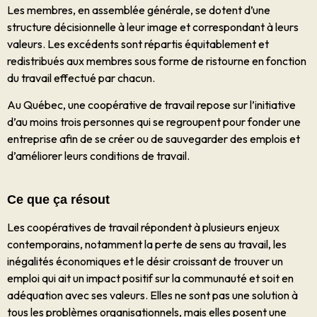
Les membres, en assemblée générale, se dotent d’une
structure décisionnelle à leur image et correspondant à leurs
valeurs. Les excédents sont répartis équitablement et
redistribués aux membres sous forme de ristourne en fonction
du travail effectué par chacun.
Au Québec, une coopérative de travail repose sur l’initiative
d’au moins trois personnes qui se regroupent pour fonder une
entreprise afin de se créer ou de sauvegarder des emplois et
d’améliorer leurs conditions de travail.
Ce que ça résout
Les coopératives de travail répondent à plusieurs enjeux
contemporains, notamment la perte de sens au travail, les
inégalités économiques et le désir croissant de trouver un
emploi qui ait un impact positif sur la communauté et soit en
adéquation avec ses valeurs. Elles ne sont pas une solution à
tous les problèmes organisationnels, mais elles posent une