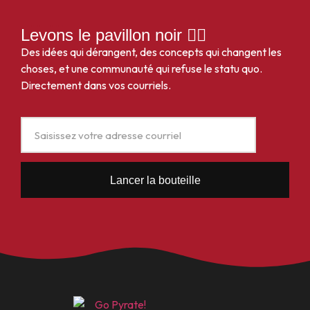
Levons le pavillon noir 🏴‍☠️
Des idées qui dérangent, des concepts qui changent les
choses, et une communauté qui refuse le statu quo.
Directement dans vos courriels.