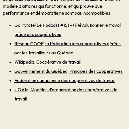
modèle d’affaires qui fonctionne, et qui prouve que
performance et démocratie ne sont pas incompatibles.
Go Pyrate! Le Podcast #151 – (R)évolutionner le travail
grâce aux coopératives
Réseau COOP, la fédération des coopératives gérées
par les travailleurs au Québec
Wikipedia, Coopérative de travail
Gouvernement du Québec, Principes des coopératives
Fédération canadienne des coopératives de travail
UQAM, Modèles d’organisation des coopératives de
travail