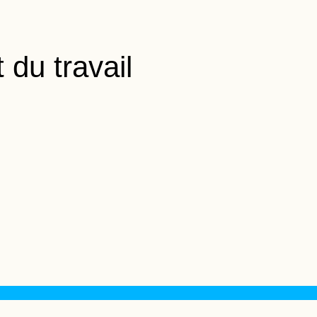
 du travail