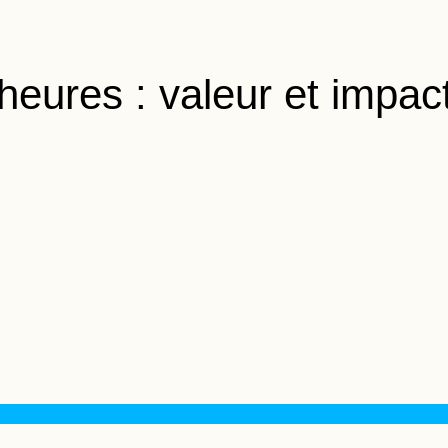
heures : valeur et impact