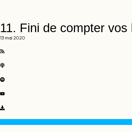
11. Fini de compter vos 
13 mai 2020