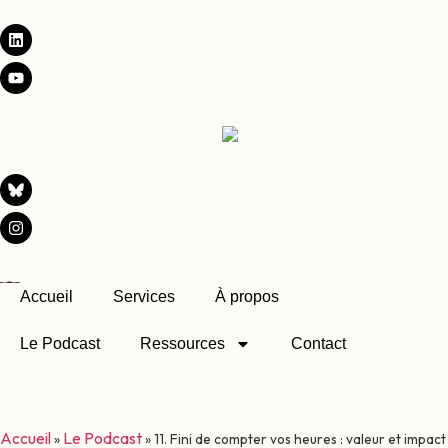
Accueil
Services
À propos
Le Podcast
Ressources
Contact
Accueil
Le Podcast
»
»
11. Fini de compter vos heures : valeur et impact