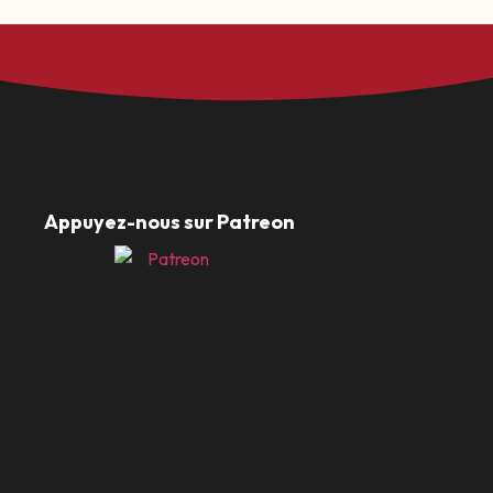
Appuyez-nous sur Patreon