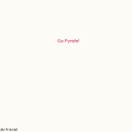
 du travail